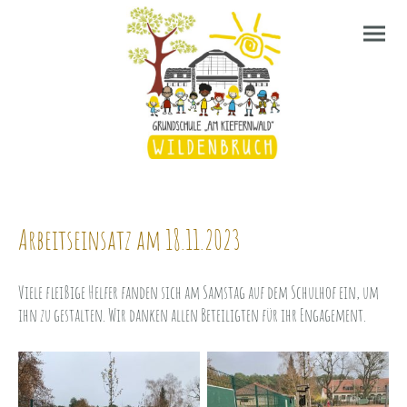
Arbeitseinsatz am 18.11.2023
Viele fleißige Helfer fanden sich am Samstag auf dem Schulhof ein, um
ihn zu gestalten. Wir danken allen Beteiligten für ihr Engagement.