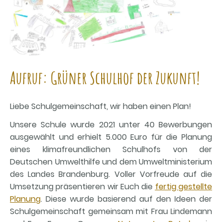
Aufruf: Grüner Schulhof der Zukunft!
Liebe Schulgemeinschaft, wir haben einen Plan!
Unsere Schule wurde 2021 unter 40 Bewerbungen
ausgewählt und erhielt 5.000 Euro für die Planung
eines klimafreundlichen Schulhofs von der
Deutschen Umwelthilfe und dem Umweltministerium
des Landes Brandenburg. Voller Vorfreude auf die
Umsetzung präsentieren wir Euch die
fertig gestellte
Planung
. Diese wurde basierend auf den Ideen der
Schulgemeinschaft gemeinsam mit Frau Lindemann